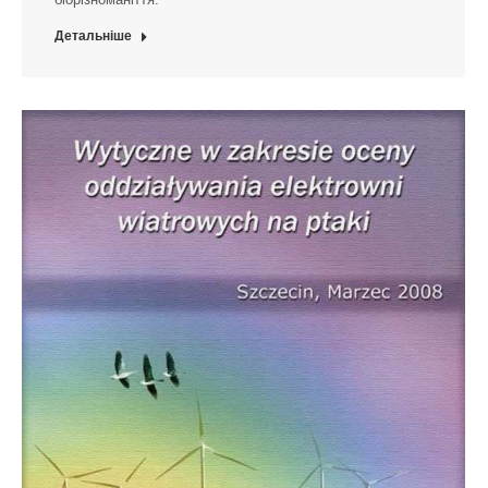
Детальніше