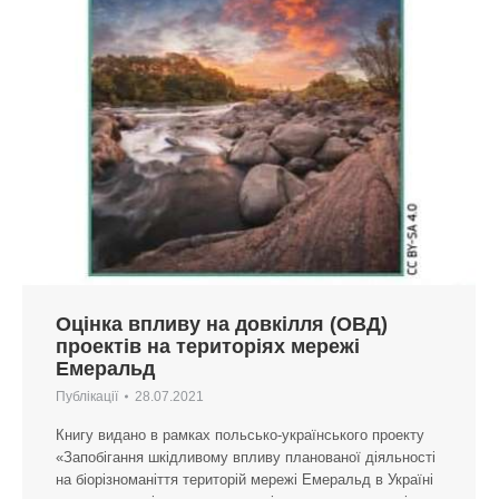
Оцінка впливу на довкілля (ОВД)
проектів на територіях мережі
Емеральд
Публікації
28.07.2021
Книгу видано в рамках польсько-українського проекту
«Запобігання шкідливому впливу планованої діяльності
на біорізноманіття територій мережі Емеральд в Україні