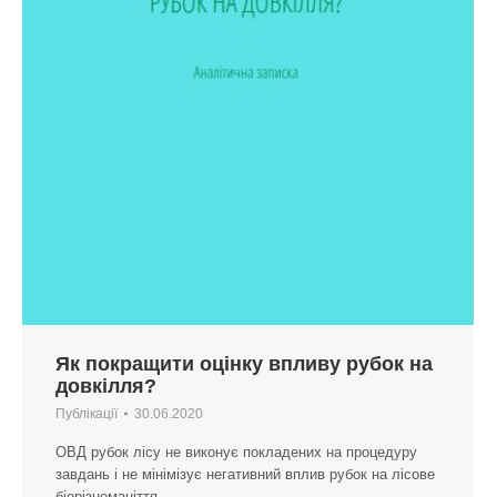
Як покращити оцінку впливу рубок на
довкілля?
Публікації
30.06.2020
ОВД рубок лісу не виконує покладених на процедуру
завдань і не мінімізує негативний вплив рубок на лісове
біорізноманіття.