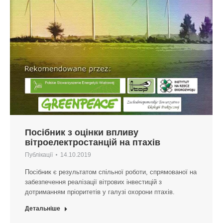
Посібник з оцінки впливу
вітроелектростанцій на птахів
Публікації
14.10.2019
Посібник є результатом спільної роботи, спрямованої на
забезпечення реалізації вітрових інвестицій з
дотриманням пріоритетів у галузі охорони птахів.
Детальніше