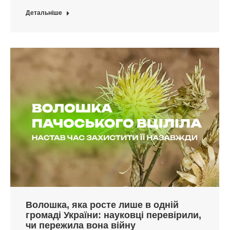
Детальніше
Волошка, яка росте лише в одній
громаді України: науковці перевірили,
чи пережила вона війну