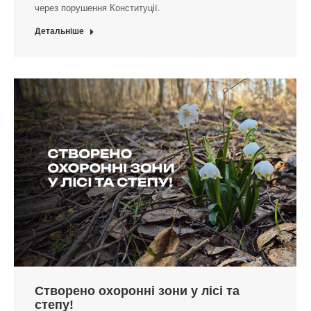
через порушення Конституції.
Детальніше
Створено охоронні зони у лісі та
степу!