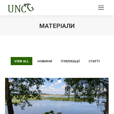
МАТЕРІАЛИ
Ви тут:
VIEW ALL
НОВИНИ
ПУБЛІКАЦІЇ
СТАТТІ