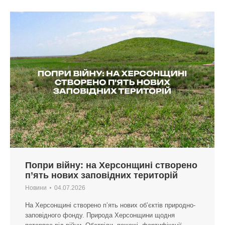
Попри війну: на Херсонщині створено
п’ять нових заповідних територій
Новини
04.07.2026
На Херсонщині створено п’ять нових об’єктів природно-
заповідного фонду. Природа Херсонщини щодня