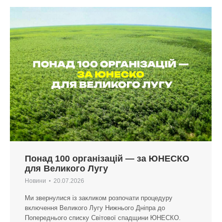
Понад 100 організацій — за ЮНЕСКО
для Великого Лугу
Новини
20.07.2026
Ми звернулися із закликом розпочати процедуру
включення Великого Лугу Нижнього Дніпра до
Попереднього списку Світової спадщини ЮНЕСКО.