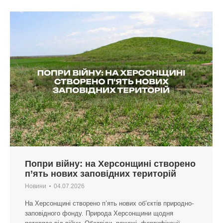
Попри війну: на Херсонщині створено
п’ять нових заповідних територій
Новини
04.07.2026
На Херсонщині створено п’ять нових об’єктів природно-
заповідного фонду. Природа Херсонщини щодня