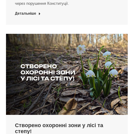
через порушення Конституції.
Детальніше
Створено охоронні зони у лісі та
степу!