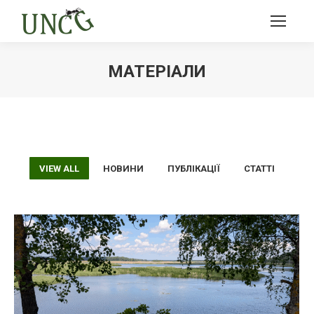
МАТЕРІАЛИ
Ви тут:
VIEW ALL
НОВИНИ
ПУБЛІКАЦІЇ
СТАТТІ