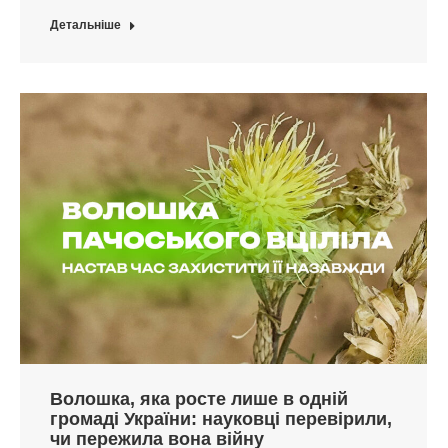
Детальніше
Волошка, яка росте лише в одній
громаді України: науковці перевірили,
чи пережила вона війну