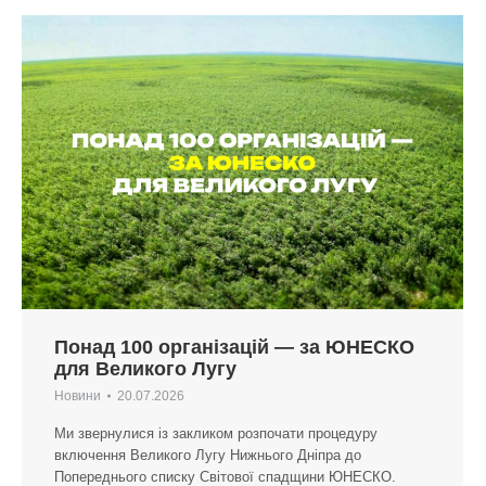
Понад 100 організацій — за ЮНЕСКО
для Великого Лугу
Новини
20.07.2026
Ми звернулися із закликом розпочати процедуру
включення Великого Лугу Нижнього Дніпра до
Попереднього списку Світової спадщини ЮНЕСКО.