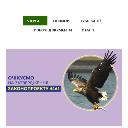
VIEW ALL
НОВИНИ
ПУБЛІКАЦІЇ
РОБОЧІ ДОКУМЕНТИ
СТАТТІ