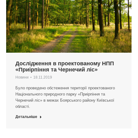
Дослідження в проектованому НПП
«Приірпіння та Чернечий ліс»
Новини
18.11.2019
Було проведено обстеження території проектованого
Національного природного парку «Приірпіння та
Чернечий ліс» в межах Боярського району Київської
області.
Детальніше