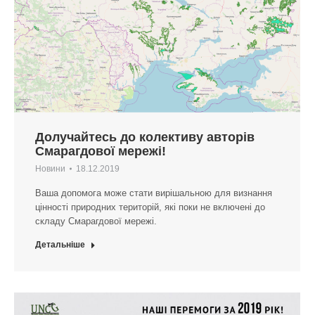
Долучайтесь до колективу авторів
Смарагдової мережі!
Новини
18.12.2019
Ваша допомога може стати вирішальною для визнання
цінності природних територій, які поки не включені до
складу Смарагдової мережі.
Детальніше