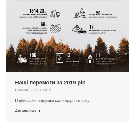
Наші перемоги за 2019 рік
Новини
28.12.2019
Підбиваємо підсумки календарного року.
Детальніше