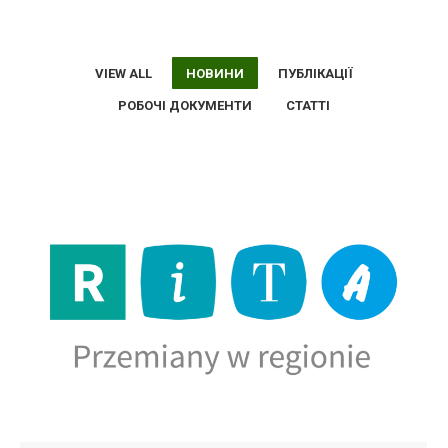
VIEW ALL
НОВИНИ
ПУБЛІКАЦІЇ
РОБОЧІ ДОКУМЕНТИ
СТАТТІ