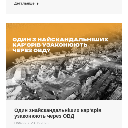
Детальніше
Один знайскандальніших кар’єрів
узаконюють через ОВД
Новини
23.06.2023