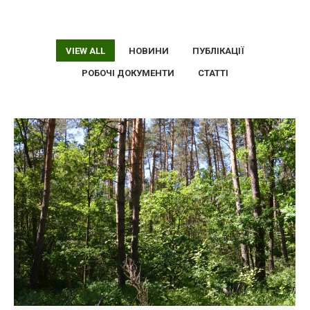
VIEW ALL
НОВИНИ
ПУБЛІКАЦІЇ
РОБОЧІ ДОКУМЕНТИ
СТАТТІ