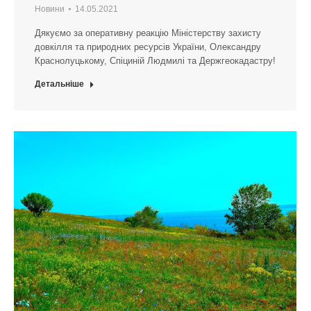
Новини
14.05.2021
Дякуємо за оперативну реакцію Міністерству захисту
довкілля та природних ресурсів України, Олександру
Краснолуцькому, Спіциній Людмилі та Держгеокадастру!
Детальніше