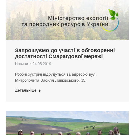
Запрошуємо до участі в обговоренні
достатності Смарагдової мережі
Новини
24.05.2019
Робочі зустрічі відбудуться за адресою вул.
Митрополита Василя Липківського, 35.
Детальніше