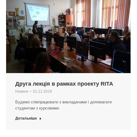
Друга лекція в рамках проекту RITA
Новини
01.12.2018
Будемо співпрацювати з викладачами і допомагати
студентам з курсовими.
Детальніше