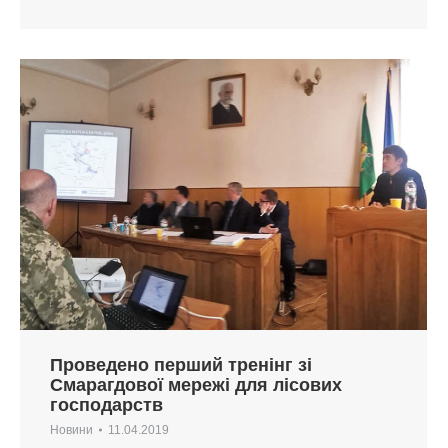
Проведено перший тренінг зі
Смарагдової мережі для лісових
господарств
Новини
11.04.2019