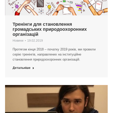
Тренінги для становлення
громадських природоохоронних
організацій
Новини
19.02.2019
Протягом кінця 2018 – початку 2019 років, ми провели
серію тренінгів, направлених на інституційне
становлення природоохоронних організацій.
Детальніше