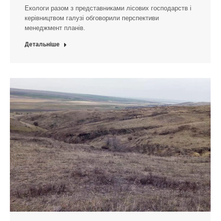
Екологи разом з представниками лісових господарств і
керівництвом галузі обговорили перспективи
менеджмент планів.
Детальніше