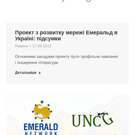
Проект з розвитку мережі Емеральд в
Україні: підсумки
Новини
17.06.2019
Основними заходами проекту було профільне навчання
і поширення літератури.
Детальніше