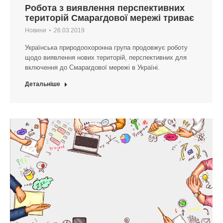
Робота з виявлення перспективних
територій Смарагдової мережі триває
Новини
26.03.2019
Українська природоохоронна група продовжує роботу
щодо виявлення нових територій, перспективних для
включення до Смарагдової мережі в Україні.
Детальніше