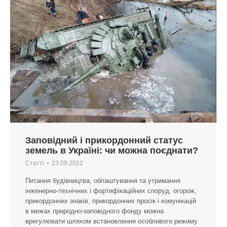
Заповідний і прикордонний статус
земель в Україні: чи можна поєднати?
Статті
23.09.2022
Питання будівництва, облаштування та утримання
інженерно-технічних і фортифікаційних споруд, огорож,
прикордонних знаків, прикордонних просік і комунікацій
в межах природно-заповідного фонду можна
врегулювати шляхом встановлення особливого режиму