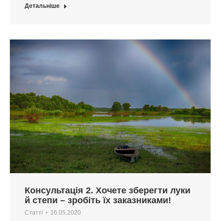
Детальніше
Консультація 2. Хочете зберегти луки
й степи – зробіть їх заказниками!
Статті
16.05.2020